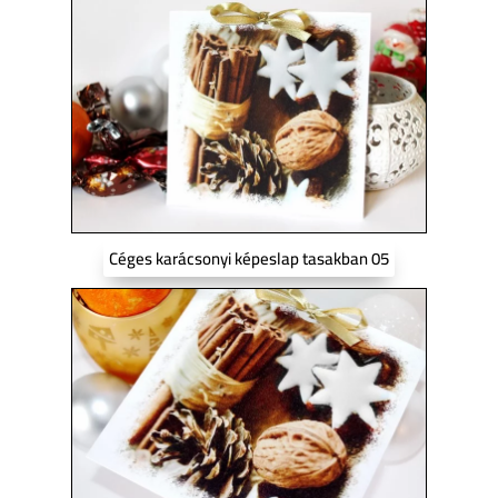
Céges karácsonyi képeslap tasakban 05